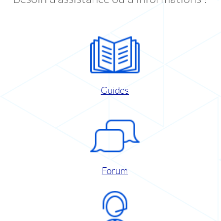
Guides
Forum